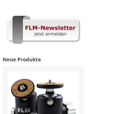
Neue Produkte