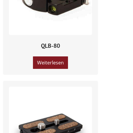
QLB-80
Weiterlesen