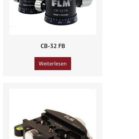
CB-32 FB
Weiterlesen