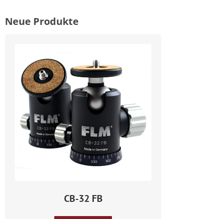
Neue Produkte
CB-32 FB