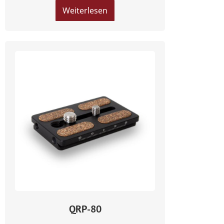
Weiterlesen
QRP-80