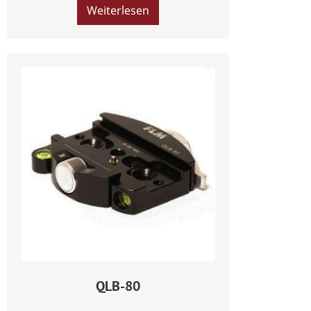
Weiterlesen
QLB-80