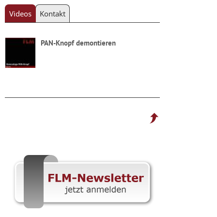
Videos
Kontakt
PAN-Knopf demontieren