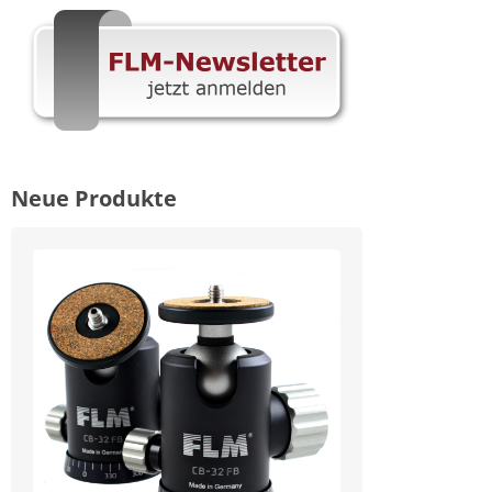
Neue Produkte