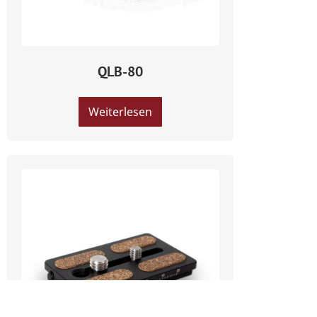
QLB-80
Weiterlesen