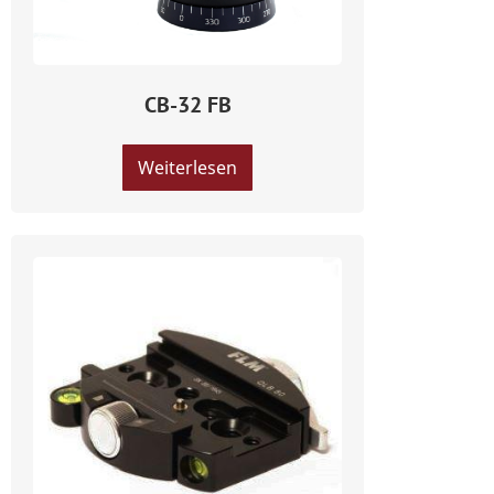
CB-32 FB
Weiterlesen