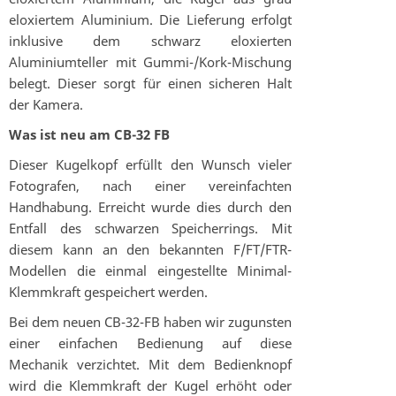
eloxiertem Aluminium. Die Lieferung erfolgt
inklusive dem schwarz eloxierten
Aluminiumteller mit Gummi-/Kork-Mischung
belegt. Dieser sorgt für einen sicheren Halt
der Kamera.
Was ist neu am CB-32 FB
Dieser Kugelkopf erfüllt den Wunsch vieler
Fotografen, nach einer vereinfachten
Handhabung. Erreicht wurde dies durch den
Entfall des schwarzen Speicherrings. Mit
diesem kann an den bekannten F/FT/FTR-
Modellen die einmal eingestellte Minimal-
Klemmkraft gespeichert werden.
Bei dem neuen CB-32-FB haben wir zugunsten
einer einfachen Bedienung auf diese
Mechanik verzichtet. Mit dem Bedienknopf
wird die Klemmkraft der Kugel erhöht oder