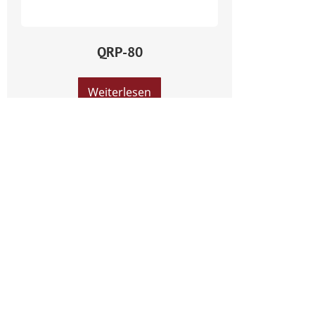
QRP-80
Weiterlesen