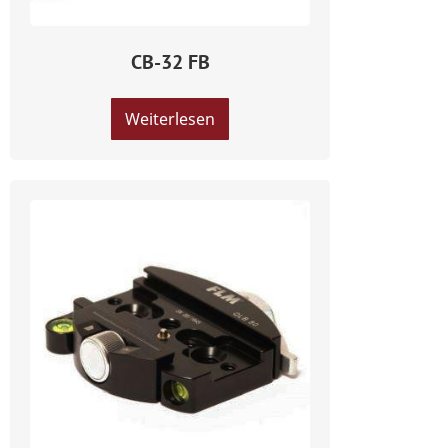
CB-32 FB
Weiterlesen