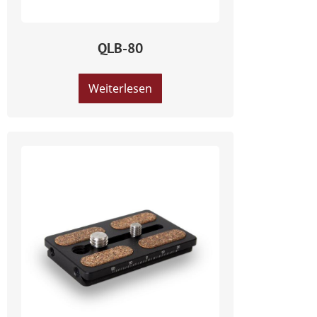
QLB-80
Weiterlesen