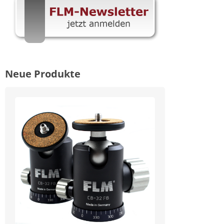
Neue Produkte