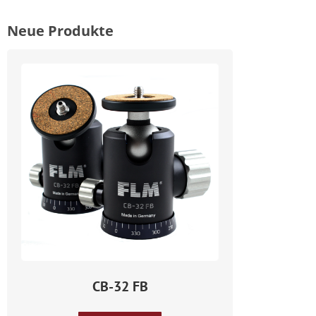
Neue Produkte
CB-32 FB