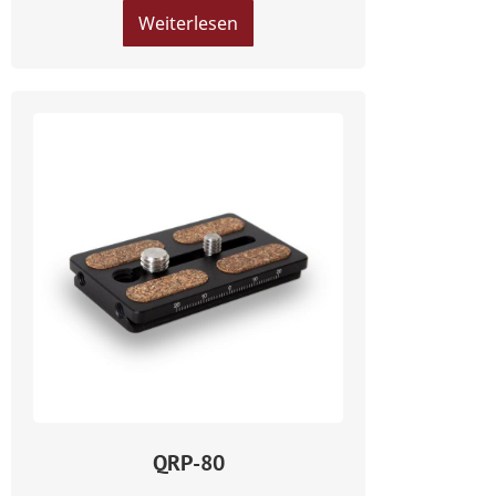
Weiterlesen
QRP-80