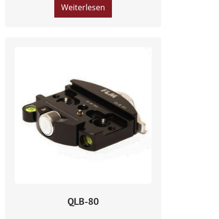
Weiterlesen
QLB-80