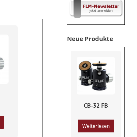
Neue Produkte
CB-32 FB
Weiterlesen