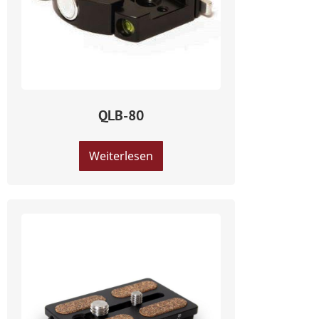
QLB-80
Weiterlesen