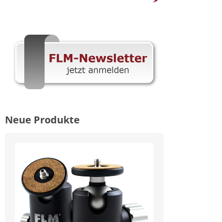
Neue Produkte