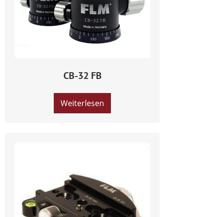
CB-32 FB
Weiterlesen